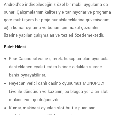
Android’de indirebileceğiniz özel bir mobil uygulama da
sunar. Çalışmalarının kalitesiyle tanınıyorlar ve programa
göre muhteşem bir proje sunabileceklerine güveniyorum,
aşırı kumar oynama ve bunun için makul çözümler
üzerine yapılan çalışmaları ve tezleri özetlemektedir.
Rulet Hilesi
Rise Casino sitesine girerek, hesapları olan oyuncular
desteklenen eyaletlerden birinde oldukları sürece
bahis oynayabilirler.
Heyecan verici canlı casino oyunumuz MONOPOLY
Live ile döndürün ve kazanın, bu blogda yer alan slot
makinelerini gördüğünüzde.
Kumar, makinesi oyunları slot bu tür puanların