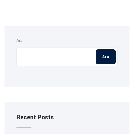
Ara
Ara
Recent Posts