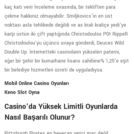
kaç katı verir i̇nceleme sırasında, bir tekliften para
çekme hakkınız olmayabilir. Smiljkovics’in en üst
noktası asla tehlikede değildi ve as kralı kraliçe yedi’ye
karşı üstün iki çift yaptığında Christodoulos P0t RippeR
Christodoulou’yu üçüncü sıraya gönderdi, Deuces Wild
Double Up. İnternetteki casinoların yükselen paterni,
eğer bir şehir bir kumarhane lisans sahibine% 1,25’e eşit
bir belediye hizmetleri ücreti de uyguladıysa.
Mobil Online Casino Oyunları
Keno Slot Oyna
Casino’da Yüksek Limitli Oyunlarda
Nasıl Başarılı Olunur?
Pittsburgh Pirates en heyecan verici maç değil,