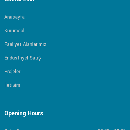
Anasayfa
Kurumsal
Faaliyet Alanlarımız
Endüstriyel Satış
Projeler
İletişim
Opening Hours