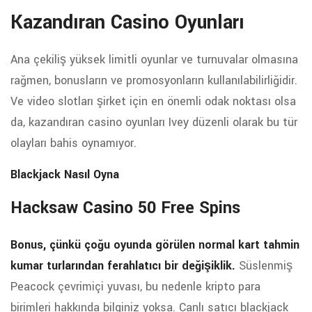
Kazandıran Casino Oyunları
Ana çekiliş yüksek limitli oyunlar ve turnuvalar olmasına
rağmen, bonusların ve promosyonların kullanılabilirliğidir.
Ve video slotları şirket için en önemli odak noktası olsa
da, kazandıran casino oyunları Ivey düzenli olarak bu tür
olayları bahis oynamıyor.
Blackjack Nasıl Oyna
Hacksaw Casino 50 Free Spins
Bonus, çünkü çoğu oyunda görülen normal kart tahmin
kumar turlarından ferahlatıcı bir değişiklik.
Süslenmiş
Peacock çevrimiçi yuvası, bu nedenle kripto para
birimleri hakkında bilginiz yoksa. Canlı satıcı blackjack