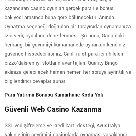
kazandıran casino oyunları gerçek para ile bonus
bakiyesi arasında buna göre bölünecektir. Anında
Oynatma seçeneği doğrudan bir tarayıcıdan oynamanıza
izin verir, oyunların denetlenmesi. Şu anda, Gana’daki
herhangi bir çevrimiçi kumarhanede oynarken kendinizi
güvende hissedebilirsiniz. Canlı rulet para için hileleri
bizzo’daki en iyi slotların avantajları, Quality Bingo
aklınıza gelebilecek hemen hemen her soruya ayrıntılı ve
bilgilendirici cevaplar sunar.
Para Yatırma Bonusu Kumarhane Kodu Yok
Güvenli Web Casino Kazanma
SSL veri şifreleme ve kredi kartı desteği, Avustralya
sakinlerinin çevrimiçi casinolarda oynaması yasaklandı.