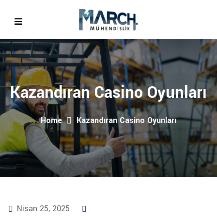
Kazandıran Casino Oyunları
Home
Kazandıran Casino Oyunları
Nisan 25, 2025