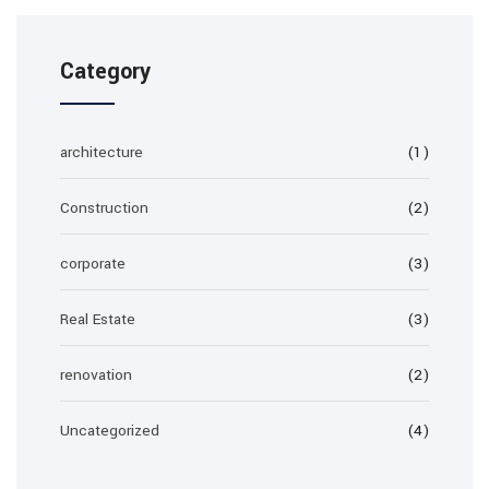
Category
architecture
(1)
Construction
(2)
corporate
(3)
Real Estate
(3)
renovation
(2)
Uncategorized
(4)