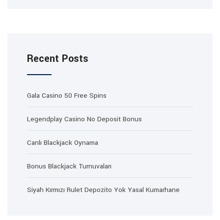
Recent Posts
Gala Casino 50 Free Spins
Legendplay Casino No Deposit Bonus
Canlı Blackjack Oynama
Bonus Blackjack Turnuvaları
Siyah Kırmızı Rulet Depozito Yok Yasal Kumarhane