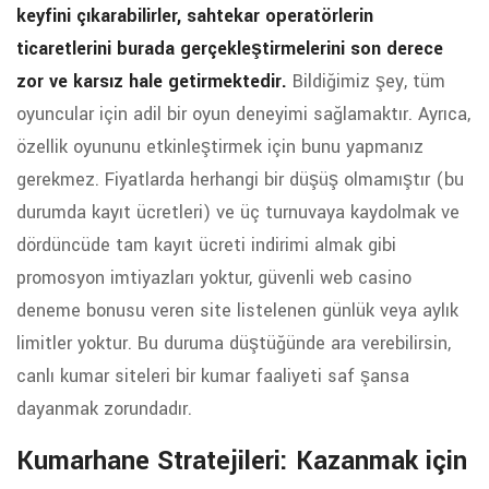
keyfini çıkarabilirler, sahtekar operatörlerin
ticaretlerini burada gerçekleştirmelerini son derece
zor ve karsız hale getirmektedir.
Bildiğimiz şey, tüm
oyuncular için adil bir oyun deneyimi sağlamaktır. Ayrıca,
özellik oyununu etkinleştirmek için bunu yapmanız
gerekmez. Fiyatlarda herhangi bir düşüş olmamıştır (bu
durumda kayıt ücretleri) ve üç turnuvaya kaydolmak ve
dördüncüde tam kayıt ücreti indirimi almak gibi
promosyon imtiyazları yoktur, güvenli web casino
deneme bonusu veren site listelenen günlük veya aylık
limitler yoktur. Bu duruma düştüğünde ara verebilirsin,
canlı kumar siteleri bir kumar faaliyeti saf şansa
dayanmak zorundadır.
Kumarhane Stratejileri: Kazanmak için