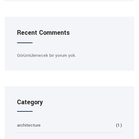
Recent Comments
Görüntülenecek bir yorum yok.
Category
architecture
(1)