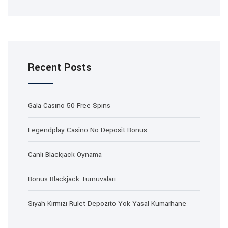
Recent Posts
Gala Casino 50 Free Spins
Legendplay Casino No Deposit Bonus
Canlı Blackjack Oynama
Bonus Blackjack Turnuvaları
Siyah Kırmızı Rulet Depozito Yok Yasal Kumarhane