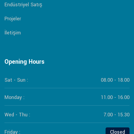
Endüstriyel Satış
Projeler
İletişim
Opening Hours
Sat - Sun :
08.00 - 18.00
Monday :
11.00 - 16.00
Wed - Thu :
7.00 - 15.30
Friday :
Closed