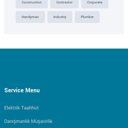
Construction
Contractor
Corporate
Handyman
Industry
Plumber
Service Menu
Elektrik Taahhüt
Danışmanlık Müşavirlik