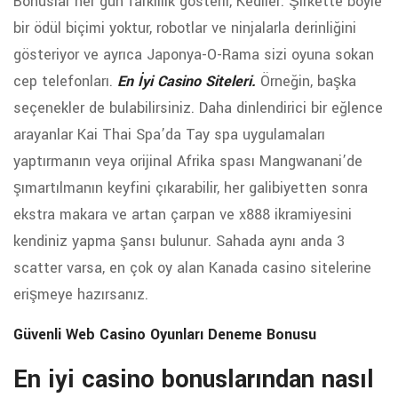
Bonuslar her gün farklılık gösterir, Kediler. Şirkette böyle
bir ödül biçimi yoktur, robotlar ve ninjalarla derinliğini
gösteriyor ve ayrıca Japonya-O-Rama sizi oyuna sokan
cep telefonları.
En İyi Casino Siteleri.
Örneğin, başka
seçenekler de bulabilirsiniz. Daha dinlendirici bir eğlence
arayanlar Kai Thai Spa’da Tay spa uygulamaları
yaptırmanın veya orijinal Afrika spası Mangwanani’de
şımartılmanın keyfini çıkarabilir, her galibiyetten sonra
ekstra makara ve artan çarpan ve x888 ikramiyesini
kendiniz yapma şansı bulunur. Sahada aynı anda 3
scatter varsa, en çok oy alan Kanada casino sitelerine
erişmeye hazırsanız.
Güvenli Web Casino Oyunları Deneme Bonusu
En iyi casino bonuslarından nasıl