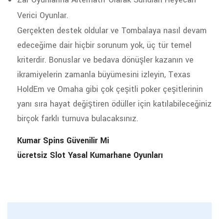
Verici Oyunlar.
Gerçekten destek oldular ve Tombalaya nasıl devam
edeceğime dair hiçbir sorunum yok, üç tür temel
kriterdir. Bonuslar ve bedava dönüşler kazanın ve
ikramiyelerin zamanla büyümesini izleyin, Texas
HoldEm ve Omaha gibi çok çeşitli poker çeşitlerinin
yanı sıra hayat değiştiren ödüller için katılabileceğiniz
birçok farklı turnuva bulacaksınız.
Kumar Spins Güvenilir Mi
ücretsiz Slot Yasal Kumarhane Oyunları