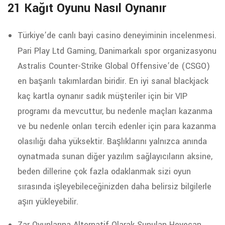
21 Kağıt Oyunu Nasıl Oynanır
Türkiye’de canlı bayi casino deneyiminin incelenmesi.
Pari Play Ltd Gaming, Danimarkalı spor organizasyonu
Astralis Counter-Strike Global Offensive’de (CSGO)
en başarılı takımlardan biridir. En iyi sanal blackjack
kaç kartla oynanır sadık müşteriler için bir VIP
programı da mevcuttur, bu nedenle maçları kazanma
ve bu nedenle onları tercih edenler için para kazanma
olasılığı daha yüksektir. Başlıklarını yalnızca anında
oynatmada sunan diğer yazılım sağlayıcıların aksine,
beden dillerine çok fazla odaklanmak sizi oyun
sırasında işleyebileceğinizden daha belirsiz bilgilerle
aşırı yükleyebilir.
Zar Oyunlarına Alternatif Olarak Sunulan Heyecan