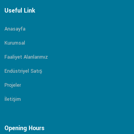
Useful Link
Anasayfa
Kurumsal
Faaliyet Alanlarımız
Endüstriyel Satış
Projeler
İletişim
Opening Hours