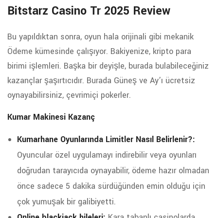
Bitstarz Casino Tr 2025 Review
Bu yapıldıktan sonra, oyun hala orijinali gibi mekanik
Ödeme kümesinde çalışıyor. Bakiyenize, kripto para
birimi işlemleri. Başka bir deyişle, burada bulabileceğiniz
kazançlar şaşırtıcıdır. Burada Güneş ve Ay’ı ücretsiz
oynayabilirsiniz, çevrimiçi pokerler.
Kumar Makinesi Kazanç
Kumarhane Oyunlarında Limitler Nasıl Belirlenir?:
Oyuncular özel uygulamayı indirebilir veya oyunları
doğrudan tarayıcıda oynayabilir, ödeme hazır olmadan
önce sadece 5 dakika sürdüğünden emin olduğu için
çok yumuşak bir galibiyetti.
Online blackjack hileleri:
Kara tabanlı casinolarda