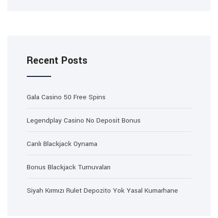
Recent Posts
Gala Casino 50 Free Spins
Legendplay Casino No Deposit Bonus
Canlı Blackjack Oynama
Bonus Blackjack Turnuvaları
Siyah Kırmızı Rulet Depozito Yok Yasal Kumarhane