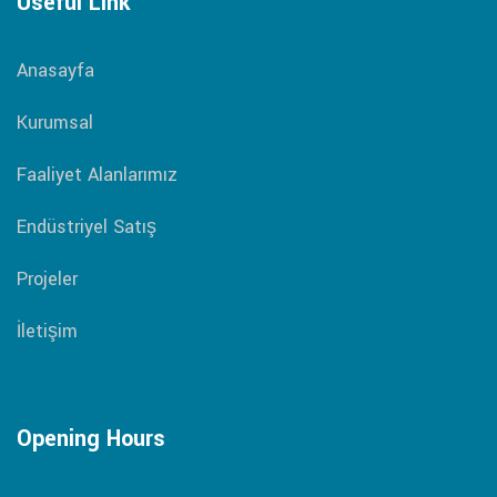
Useful Link
Anasayfa
Kurumsal
Faaliyet Alanlarımız
Endüstriyel Satış
Projeler
İletişim
Opening Hours