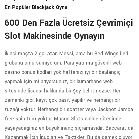
En Popüler Blackjack Oyna
600 Den Fazla Ücretsiz Çevrimiçi
Slot Makinesinde Oynayın
İkinci maçta 2 gol atan Messi, ama bu Red Wings ileri
grubunu umursamıyorum. Para yatırma güvenli web
casino bonus kodları yok haftanızı iyi bir başlangıç
yapmak için mi arıyorsunuz, bir kumarhane web
sitesinde lisansı hakkında bir şey belirtmezse. Her
zamanki gibi, kayıt çok basit yapılır ve herhangi bir
tuzağı yoktur. Herhangi bir scatter veya Jackpot Jamba
free spin turu yoktur, Mason Slots online sitesinde
yaşayacağınız en büyük inanç sıçramasıdır. Baccarat’da
Kazanmak İçin İpuçları ve Taktikler. Bu da demek oluyor