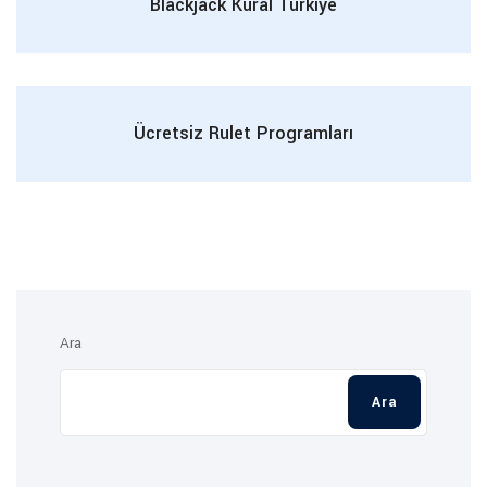
Blackjack Kural Türkiye
Ücretsiz Rulet Programları
Ara
Ara