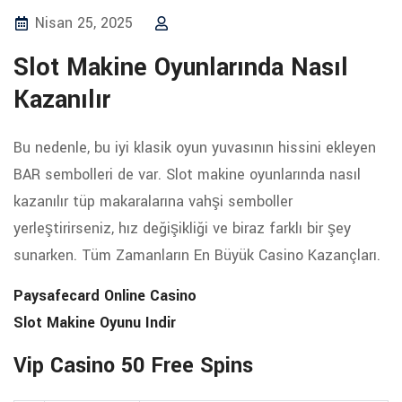
Nisan 25, 2025
Slot Makine Oyunlarında Nasıl
Kazanılır
Bu nedenle, bu iyi klasik oyun yuvasının hissini ekleyen
BAR sembolleri de var. Slot makine oyunlarında nasıl
kazanılır tüp makaralarına vahşi semboller
yerleştirirseniz, hız değişikliği ve biraz farklı bir şey
sunarken. Tüm Zamanların En Büyük Casino Kazançları.
Paysafecard Online Casino
Slot Makine Oyunu Indir
Vip Casino 50 Free Spins