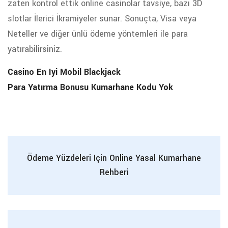
zaten kontrol ettik online casinolar tavsiye, bazı 3D
slotlar İlerici İkramiyeler sunar. Sonuçta, Visa veya
Neteller ve diğer ünlü ödeme yöntemleri ile para
yatırabilirsiniz.
Casino En Iyi Mobil Blackjack
Para Yatırma Bonusu Kumarhane Kodu Yok
Ödeme Yüzdeleri Için Online Yasal Kumarhane
Rehberi