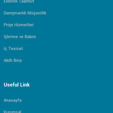
Elektrik Taahhüt
Danışmanlık Müşavirlik
Proje Hizmetleri
İşletme ve Bakım
İç Tesisat
Akıllı Bina
Useful Link
Anasayfa
Kurumsal