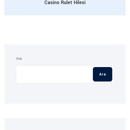
Casino Rulet Hilesi
Ara
Ara