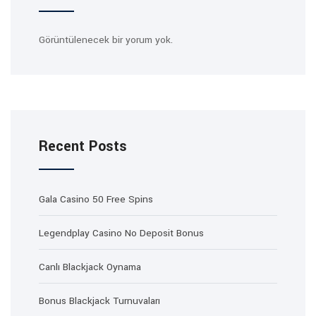
Görüntülenecek bir yorum yok.
Recent Posts
Gala Casino 50 Free Spins
Legendplay Casino No Deposit Bonus
Canlı Blackjack Oynama
Bonus Blackjack Turnuvaları